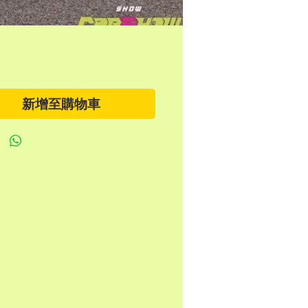
新增至購物車