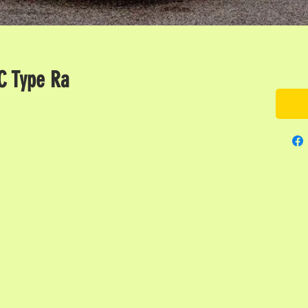
C Type Ra