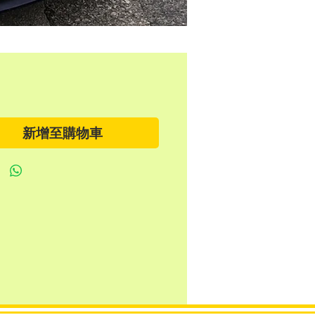
新增至購物車