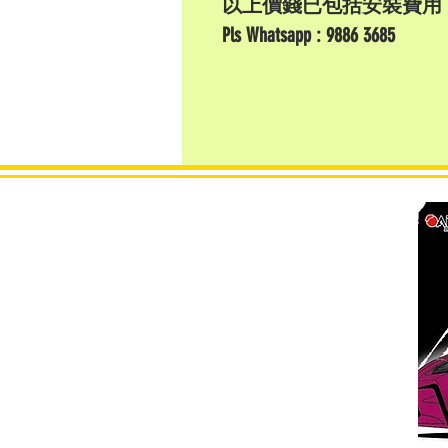
以上價錢已包括安裝費用
Pls Whatsapp : 9886 3685