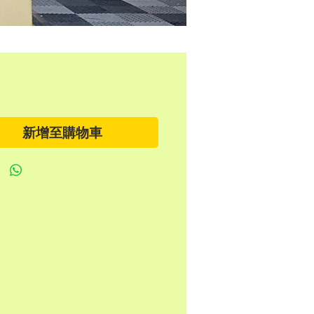
新增至購物車