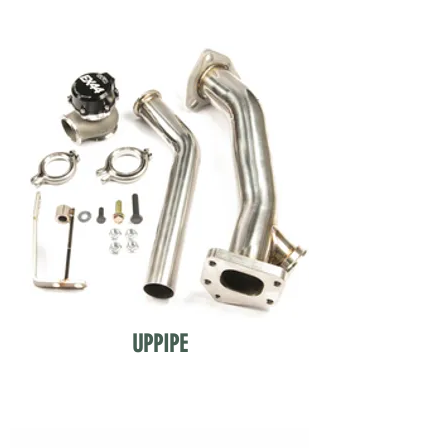
UPPIPE